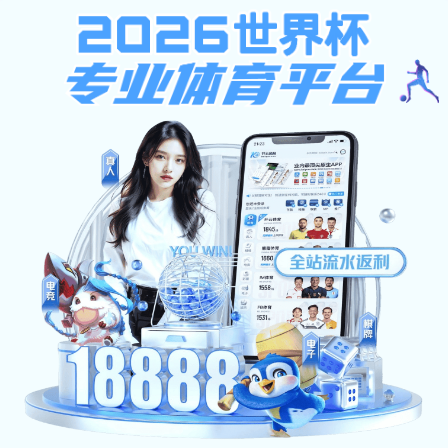
安博体育-安博（中国）
今天是：
安博体育-安博（中国）:
安博体育-安博（中国）:
安博体育-安
首页
安博体育-安博
专业设
安博体育-安
（中国）概况
招生就