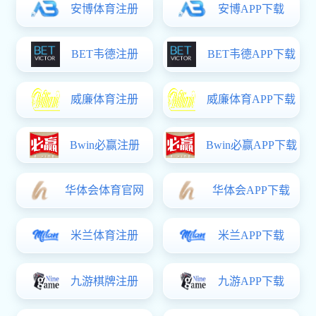
安博体育-安博（中
为加强共青团组织建设，提升团员积极分子的理论
子培训会。本次系列培训特邀张晓萌、王君、王