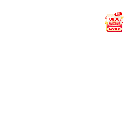
们能够继承和发扬革命传统，坚定理想信念，勇于担当时