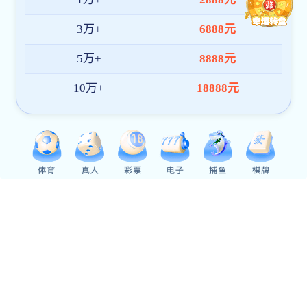
魏宇婷老师围绕"赓续红色血脉——做有理想、敢担当