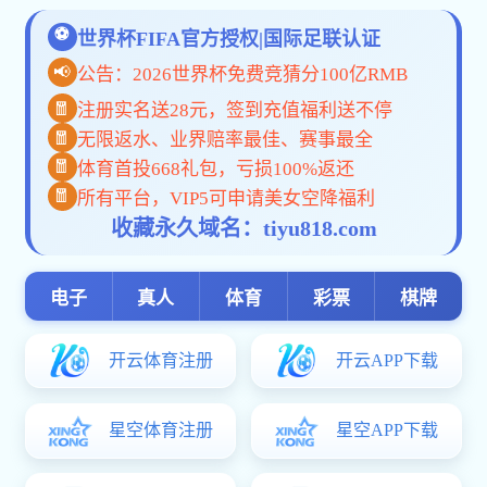
安博体育-安博（中国）: 党团建设