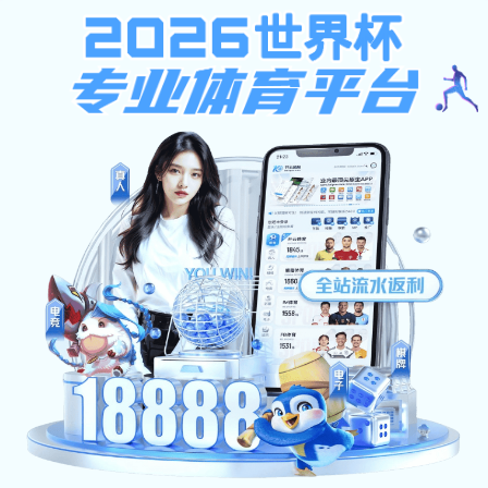
安博体育-安博（中国）
今天是：
安博体育-安博（中国）:
安博体育-安博（中国）:
安博体育-安
首页
安博体育-安博
专业设
安博体育-安
（中国）概况
招生就