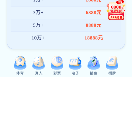
的科学理论的浓厚学习兴趣，主动报名，表达了加入“青马