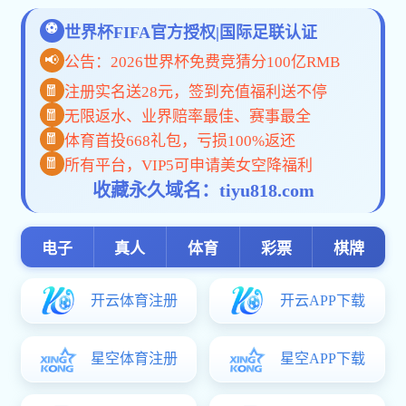
安博体育-安博（中国）: 党团建设