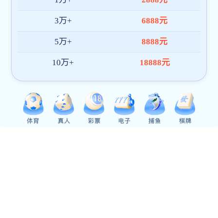
学，体现了“守护健康”的安博体育-安博（中国）精神
除了专业的展示，我院的同学们更用行动诠释了“爱心
题，无论是关于专业课程、未来发展方向，还是
体育-安博（中国）的各类社团和专业兴趣小组，更
去年的“百团大战”不仅是一场社团招新活动，更是我
能力、沟通表达能力和团队协作精神得到了有效提升。
了专业认同感和自豪感。
此次活动的成功参与，彰显了我院学子积极向上
上锻炼成长，将所学知识回馈校园、服务社会，努力成长
基于去年“百团大战”的成功经验与良好反响，我院将在
识库，并计划引入更多元化的健康服务形式。我们将继续发
动地展现护理与健康安博体育-安博（中国）的独特魅力与专