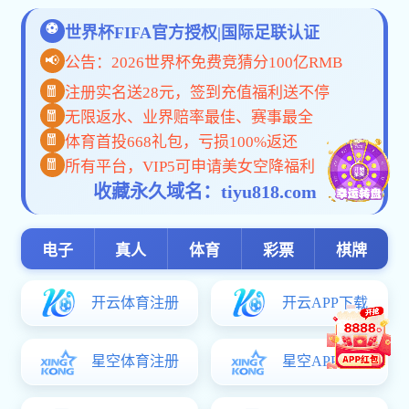
安博体育-安博（中国）: 资料下载