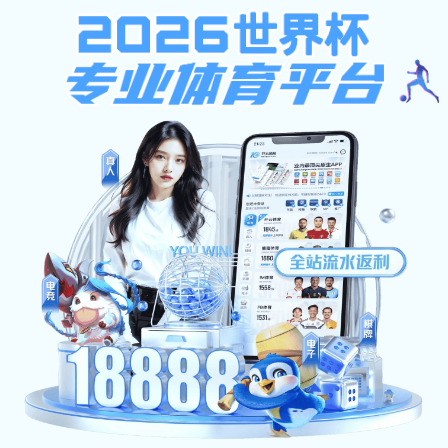
安博体育-安博（中国）
今天是：
安博体育-安博（中国）:
安博体育-安博（中国）:
安博体育-安
首页
安博体育-安博
专业设
安博体育-安
（中国）概况
招生就