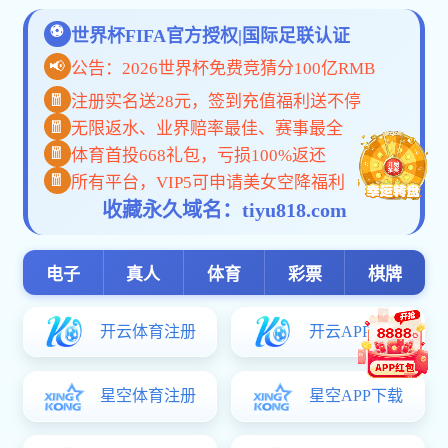
安博体育-安博（中国）: 资料下载