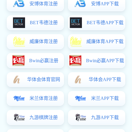
安博体育-安博（中国）:
为切实提升同学们的反诈防骗意识和能力，守护好大家的
主题教育班会，全体同学认真学习反诈知识、交流防范心得