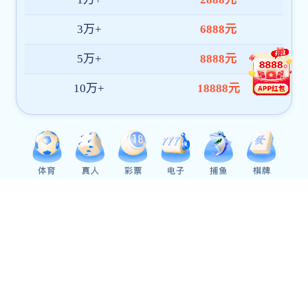
班会现。ǖ荚泵挥胁捎蒙驳乃到谭绞，而是结
从看似“轻松赚钱”的刷单返利、诱惑十足的虚假中奖
解作案流程，点出每个骗局的关键“陷阱”，反复叮嘱
容，遇到未知链接不点击、非官方APP不下载，时刻保持