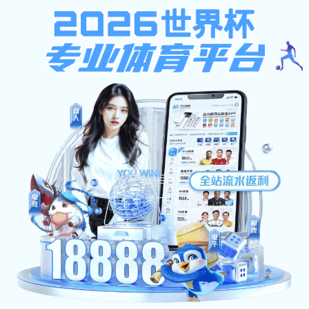
安博体育-安博（中国）
今天是：
安博体育-安博（中国）:
安博体育-安博（中国）:
安博体育-安
首页
安博体育-安博
专业设
安博体育-安
（中国）概况
招生就