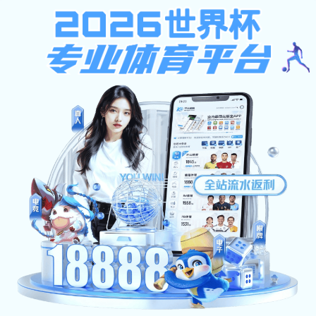
安博体育-安博（中国）
今天是：
安博体育-安博（中国）:
安博体育-安博（中国）:
安博体育-安
首页
安博体育-安博
专业设
安博体育-安
（中国）概况
招生就