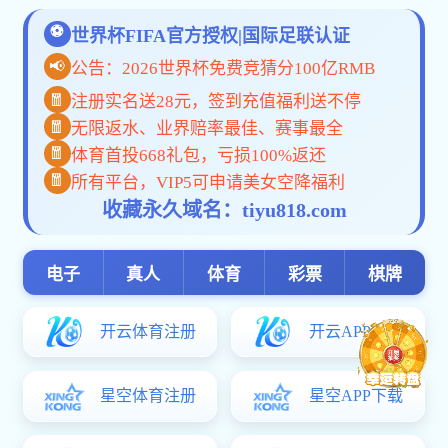
安博体育-安博（中国）: 学生风采