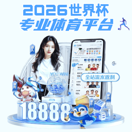
安博体育-安博（中国）
今天是：
安博体育-安博（中国）:
安博体育-安博（中国）:
安博体育-安
首页
安博体育-安博
专业设
安博体育-安
（中国）概况
招生就