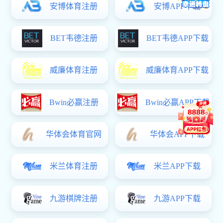
安博体育-安博
发
石家庄市第一医院（河北医科大学附属人民医院）为我校
教学、科研、康复、急救、预防、保健
方米的智能化门诊大楼。先后获得河北省优质服务“百佳医
号。