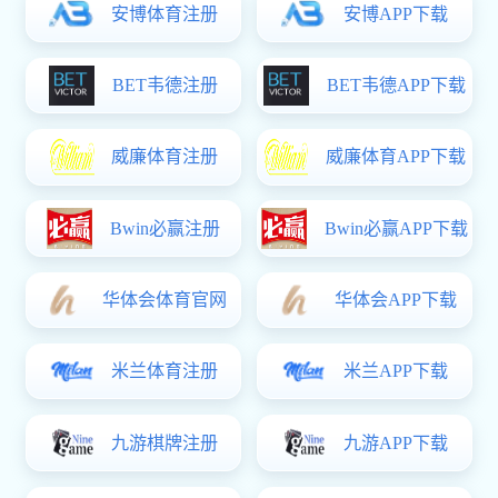
安博体育-安
发
2
药物合成实训室，建于2011年，面积130m
，
点仪、熔点仪、电导率仪、阿贝折射仪等仪器
主要功能：
承担《药物合成》《有机化学》等课程的实
风以及观察问题、分析问题和解决问题的能力。
面向专业：
药品生产技术
实训项目：
阿司匹林的制备、扑热息痛的制备
性质、醇和酚的性质、醛和酮的性质、羧酸及其衍生物的性