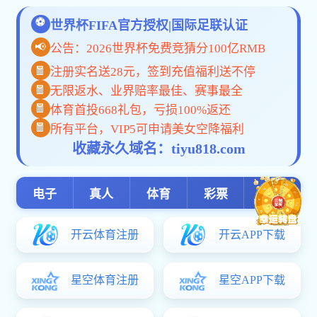
安博体育-安博（中国）: 实训基地