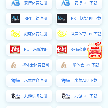
安博体育-安博
发
医疗机构模拟实训室，建于2020年，面积为130㎡
训室配有离心机、生化仪、急救车、床边监护