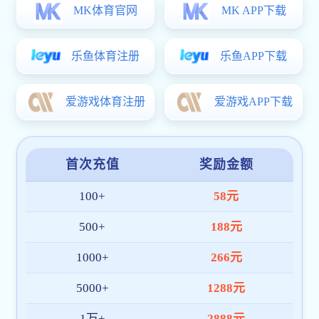
（医疗机构模拟实训室效果图）
主要功能：
承担《护理管理》《健康评估》《护理礼仪
和认知，培养学生职业认同感、爱岗敬业精神以及护理规范
面向专业：
护理专业
实训项目：
入院护理、心电图测量技术、生命体
联系我们
地址：石家庄市鹿泉区卧龙路99号
地址：石家庄市新
电话：0311-82280596(卧龙院办)
电话：85201003