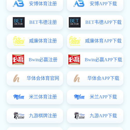
安博体育-安博（中
联系我们
地址：石家庄市鹿泉区卧龙路99号
地址：石家庄市新
电话：0311-82280596(卧龙院办)
电话：85201003
82286661(卧龙招办) 82286662（卧龙招办）
传真：0311-8228061
Copyright 2022