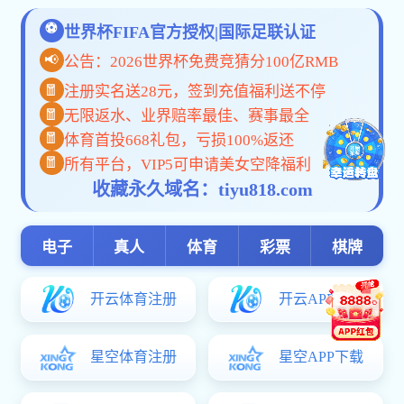
安博体育-安博（中国）: 就业工作