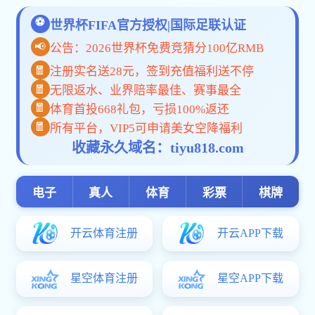
安博体育-安博（中国）: 就业工作