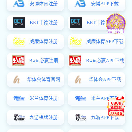
安博体育-安博（中国）:“
为深化产教融合，助力护理专业学子精准就业
层医疗与康养领域，精准邀约17家优质单位参会，为应
参会单位类型丰富多元，涵盖老年公寓、护理院
医院、南丁格尔医疗科技有限安博体育-安博（中国）等骨干
业培养目标，满足毕业生差异化求职需求。
招聘会现场秩序井然、暖意融融。毕业生们手持
专业功底与积极向上的求职心态。用人单位通过面对面
度认可，部分学子现场与意向单位达成初步就业共识