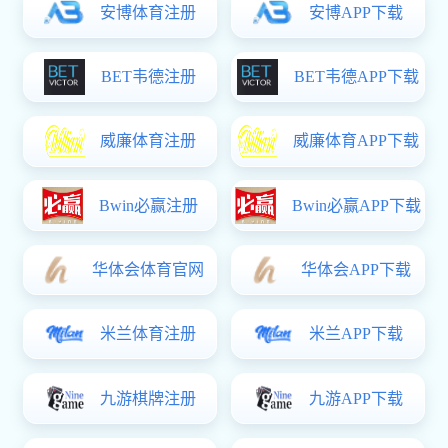
安博体育-安博（中国）
联系我们
地址：石家庄市鹿泉区卧龙路99号
地址：石家庄市新华
电话：0311-82280596(卧龙院办)
电话：85201003
82286661(卧龙招办) 82286662（卧龙招办）
传真：0311-8228061
Copyright 2022