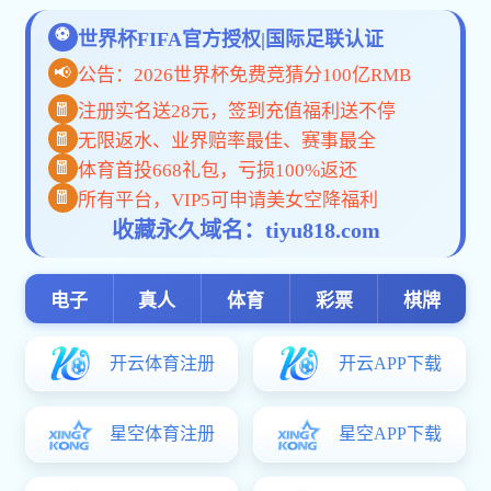
安博体育-安博（中国）: 就业工作