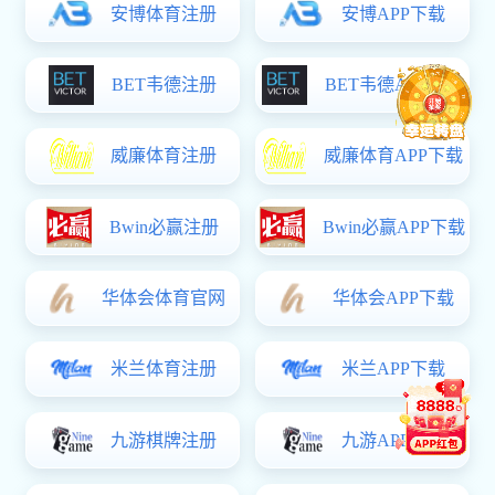
安博体育-安博（中国）:云
为扎实推进2026届毕业生就业工作，切实解决毕业
导系列空中课堂，为23级全体毕业生送上专业化、精细
本次系列线上讲座由薛姗、王伟彤、王君等多
关专业班级。讲座围绕求职技巧、就业政策解读
授课过程中，各位辅导员深入浅出地讲解简历优化
权益保障、风险防范等关键知识，帮助学生规避求职陷阱