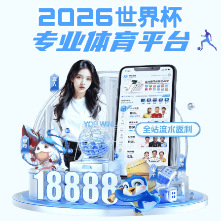
安博体育-安博（中国）
今天是：
安博体育-安博（中国）:
安博体育-安博（中国）:
安博体育-安
首页
安博体育-安博
专业设
安博体育-安
（中国）概况
招生就