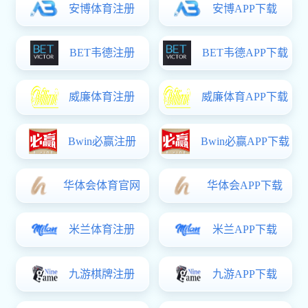
为精准对接临床护理岗位需求，深化产教融合
理教研室组织教师团队开展访企拓岗专项调研活动，先
四大重点医疗机构，深入临床一线洽谈校企合作、对
本次访企拓岗以“立足岗位需求、深化校企合作
域的岗位空缺、招聘标准、职业发展路径等关键信息
识。