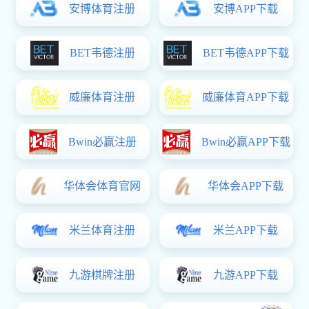
院（清华大
为积极响应教育部“访企拓岗促就业”专项行动号召
升高素质技术技能人才培养质量，我院赴清华大学
了实习就业协议签约仪式。此次签约标志着双方在校院合作方
此次“访企拓岗”专项工作，由安博体育-安博（中国
行了深入座谈。双方围绕人才供需精准对接
坚实基础。通过访企拓岗，安博体育-安博
订提供了第一手依据。