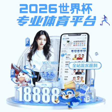
安博体育-安博（中国）
今天是：
安博体育-安博（中国）:
安博体育-安博（中国）:
安博体育-安
首页
安博体育-安博
专业设
安博体育-安
（中国）概况
招生就