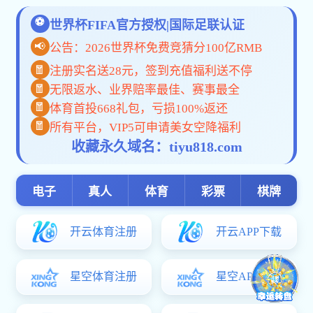
安博体育-安博（中国）: 实习实训掠影
安博
发