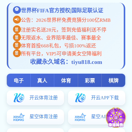
安博体育-安博（中国）: 实习实训掠影
安博
发