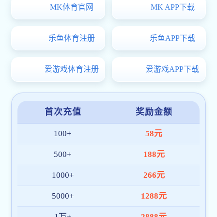
联系我们
地址：石家庄市鹿泉区卧龙路99号
地址：石家庄市新华
电话：0311-82280596(卧龙院办)
电话：85201003
82286661(卧龙招办) 82286662（卧龙招办）
传真：0311-8228061