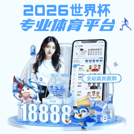
安博体育-安博（中国）
今天是：
安博体育-安博（中国）:
安博体育-安博（中国）:
安博体育-安
首页
安博体育-安博
专业设
安博体育-安
（中国）概况
招生就