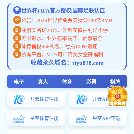
安博体育-安博（中国）: 实习实训掠影
安博体