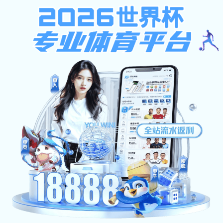
安博体育-安博（中国）
今天是：
安博体育-安博（中国）:
安博体育-安博（中国）:
安博体育-安
首页
安博体育-安博
专业设
安博体育-安
（中国）概况
招生就