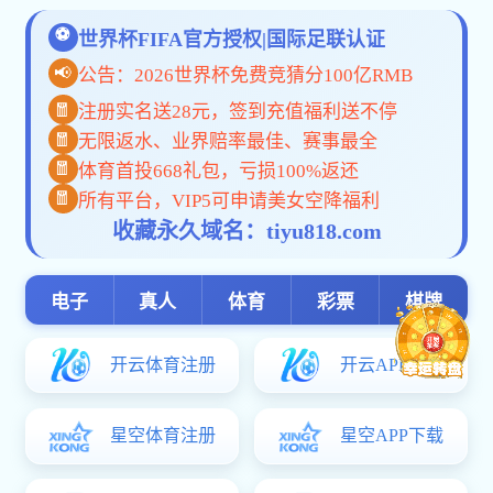
安博体育-安博（中国）: 骨干教师