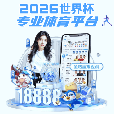
安博体育-安博（中国）
今天是：
安博体育-安博（中国）:
安博体育-安博（中国）:
安博体育-安
首页
安博体育-安博
专业设
安博体育-安
（中国）概况
招生就