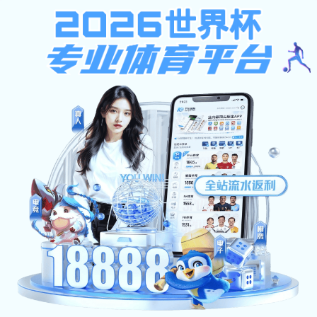
安博体育-安博（中国）
今天是：
安博体育-安博（中国）:
安博体育-安博（中国）:
安博体育-安
首页
安博体育-安博
专业设
安博体育-安
（中国）概况
招生就