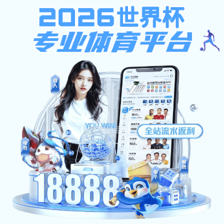
安博体育-安博（中国）
今天是：
安博体育-安博（中国）:
安博体育-安博（中国）:
安博体育-安
首页
安博体育-安博
专业设
安博体育-安
（中国）概况
招生就