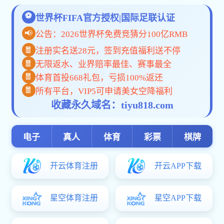
通知公告
安博体育-
各位同学们：
在当今全球化背景下
增进国际理解，同