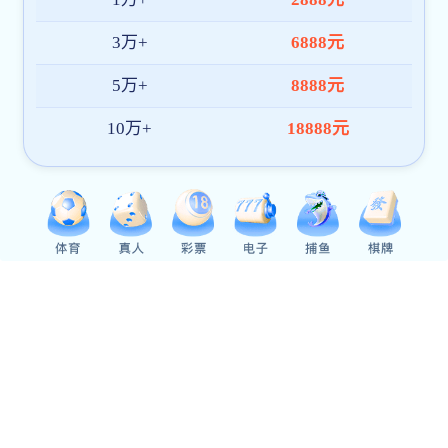
5.主持人宣布活动
6.游戏互动环节
7.华裳汉服社进行
8.英语协会两位主持人对
（二）活动要求
1.参于活动人员提前1
2.活动期间保持现场安静
七、奖励机制
根据第二课堂管理办法
动。