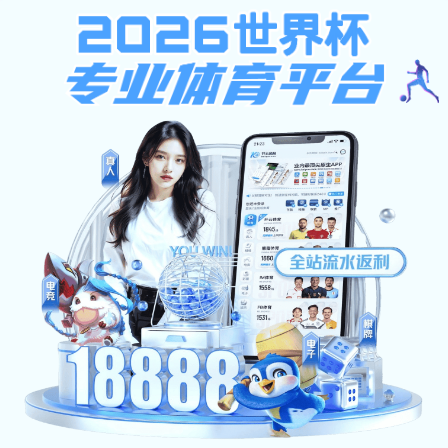
安博体育-安博（中国）
安博体育-安博（中国）:
安博体育-安博（中国）:
安博体育-安博
学校首页
团学组织
思想引领
安博体育-安博（中国）:
资料下载