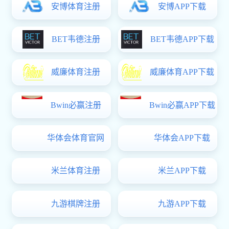
安博体育-安博（中国）
安博体育-安博（中国）
安博体育-安博（中国）
安博体育-安博（中国）
安博体育-安博（中国）
安博体育-安博（中国）
安博体育-安博（中国）
安博体育-安博（中国）