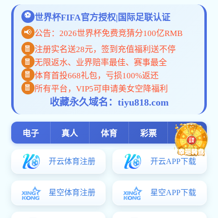
信中国
青马工程
青年大学习
团学干部培训
主题团日活动
信中国