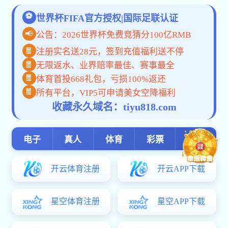
大学生艺术团
校学生会
校团委
第二课堂服务中心
大学生艺术团
社团管理中心
化生活、陶冶
青年志愿者协会
大学生艺术团负
大学生艺术团
面向全校选拔出有