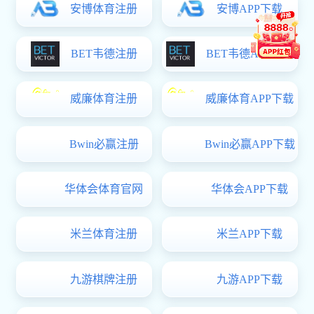
宽学术视野、锤炼科研本领
参训青年科技人才纷纷
心。大家纷纷表示
春智慧与力量。
我校相关负责人表示
赛道、勇攀科技高峰
上一条：
我校举办科技创
下一条：
我校组织召开项