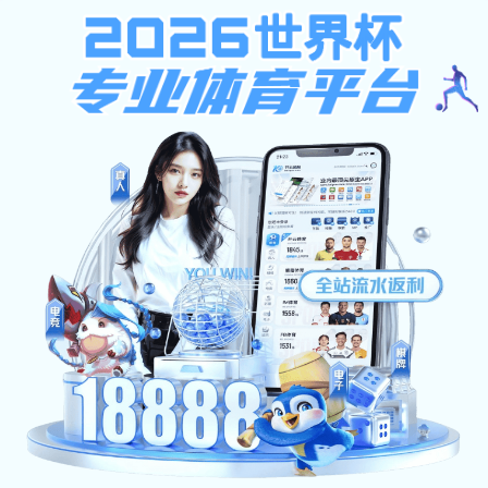
安博体育-安博（中国）
安博体育-安博（中国）:
安博体育-安博（中国）:
安博体育-安博
学校首页
团学组织
思想引领
安博体育-安博（中国）:
资料下载