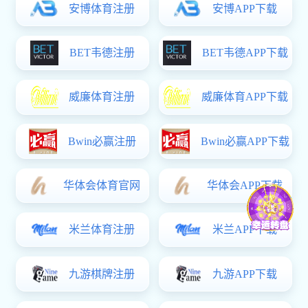
本次比赛以 “单挑战巅峰