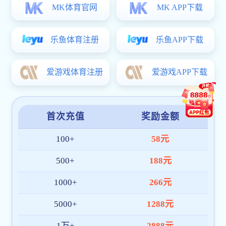
引导学生理性看待网络游戏
头定胜负” 决出入围资格；晋级