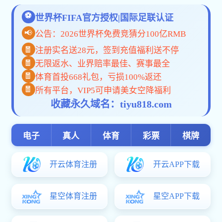
安博体育-安博（中国）: 学工动态
学工动态
安博体育-安博