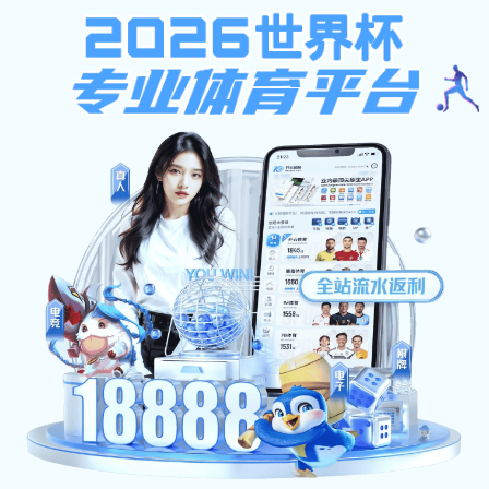
安博体育-安博（中国）
安博体育-安博（中国）:
安博体育-安博（中国）:
安博体育-安博
首页
部门简介
通知公告
安博体育-安博（中国）:
安博体育-安博（中国）:
安博体育-安博
党建园地
资料下载
学工动态