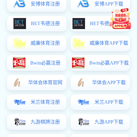
科普讲堂
3·25善爱我 | “心若
心理美文
咨询预约