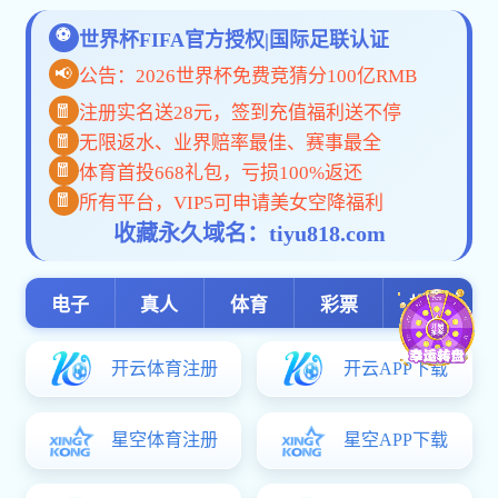
安博体育-安博（中国）: 心理健康
中心简介
活动资讯
心理协会
我校成功举办“325善
活动资讯
我校第一届“十佳心理委