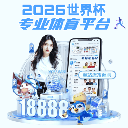
安博体育-安博（中国）
安博体育-安博（中国）:
安博体育-安博（中国）:
安博体育-安博
首页
部门简介
通知公告
安博体育-安博（中国）:
安博体育-安博（中国）:
安博体育-安博
党建园地
资料下载
学工动态