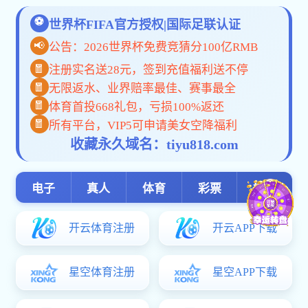
安博体育-安博（中国）: 心理健康
中心简介
科普讲堂
心理协会
活动资讯