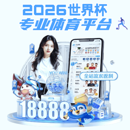
安博体育-安博（中国）
安博体育-安博（中国）:
安博体育-安博（中国）:
安博体育-安博
首页
部门简介
通知公告
安博体育-安博（中国）:
安博体育-安博（中国）:
安博体育-安博
党建园地
资料下载
学工动态