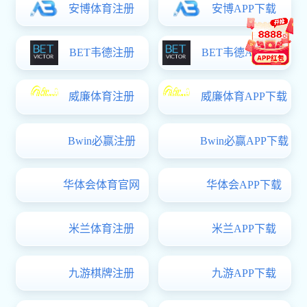
评奖评优
违纪处分