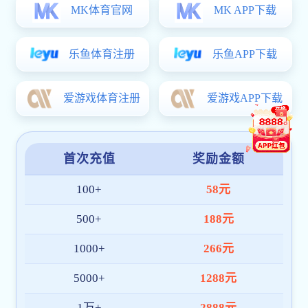
讲座中，
泉科员对传染病防控监
长开展了艾滋病防控专
解了传染病专业防控知识
重点突出，兼具政策