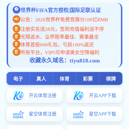
安博体育-安博（中国）: 学工动态
学工动态
安博体育-安