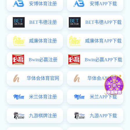
为深入贯彻落实校园传
全面提升学校传染病防控能
了传染病防治专题讲座
专题培训。
本次培训特邀请鹿泉
病科副科长牛雪峰四位专