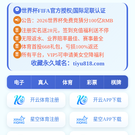
安博体育-安博（中国）: 学工动态
学工动态
安博体育-安