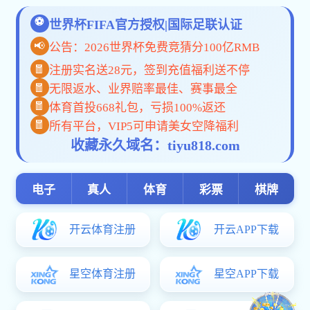
安博体育-安博（中国）:通知公告
安博体
匠心筑教坛 名师竞芳华 ——
育-安博
为深入贯彻落实立德树人根本任务
（中
尚、业务精湛
国）:06/25
质“双师型…
2026年
安博体
安博体育-安博（中国） 关于