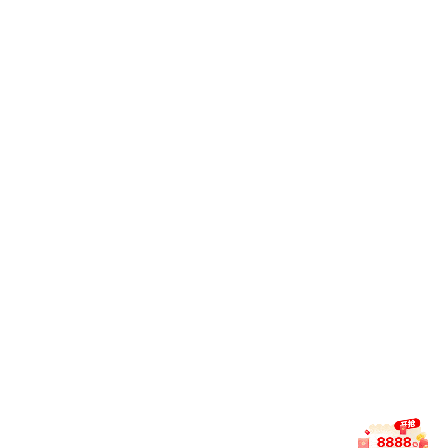
交通工程安博体育-安
要求自己，在学业上刻