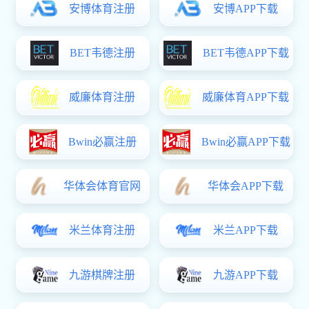
记、副书记，团总支
伴随着雄壮的《义勇军进