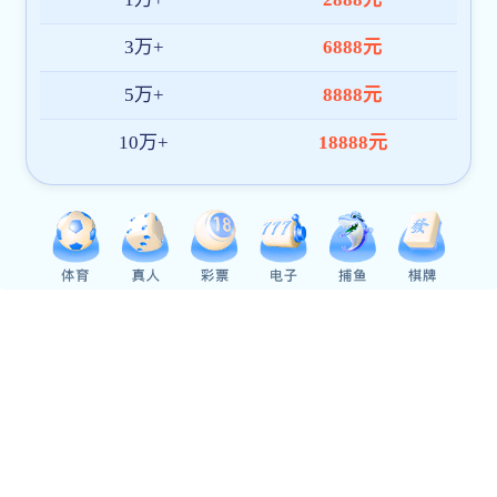
随后在全场师生的见证
小小的团徽不仅是一份荣誉