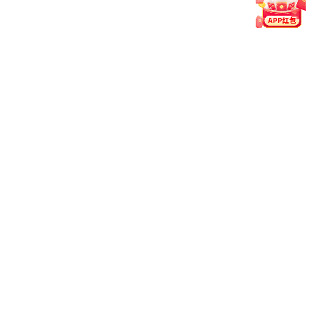
传媒安博体育-安博（
赛道上奋力奔跑，书写无悔