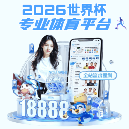
安博体育-安博（中国）
安博体育-安博（中国）:
安博体育-安博（中国）:
安博体育-安博
学校首页
团学组织
思想引领
安博体育-安博（中国）:
资料下载