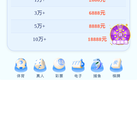
电子商务专业
电子商务专业
《电商创业》
托““校-企-行-校”
融通”与“课证融通”
技能型电商人才。