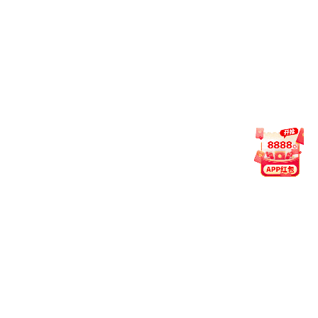
商务数据分析与
该专业由任方飞
产业，培养兼具
室，并依托企
经济发展机遇