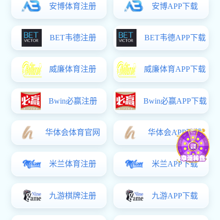
为顺应文旅
16
提升专
2026-06
为深化产
04
人才培
2026-06
为进一步
03
超星平
2026-06
为深化智慧