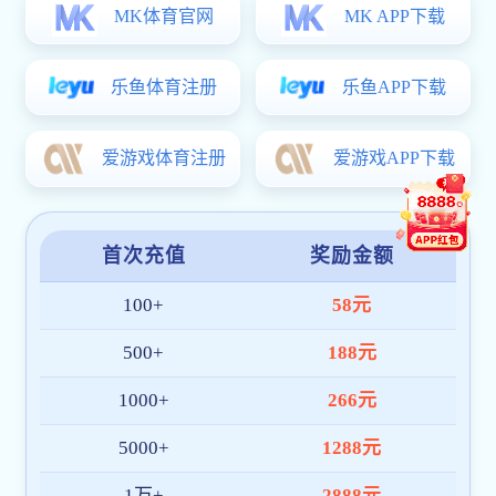
03
考核评
2026-06
为深化教育
03
我院现
2026-06
为扎实推进
03
提升专
2026-06
为进一步
02
访企拓
2026-06
为深入贯