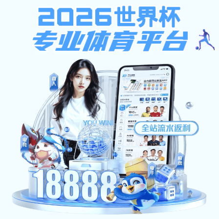
安博体育-安博（中国）
安博体育-安博
安博体育-安博
安博体育-安
（中国）:
（中国）:
（中国）:
学校首页
认识经管
教育教学