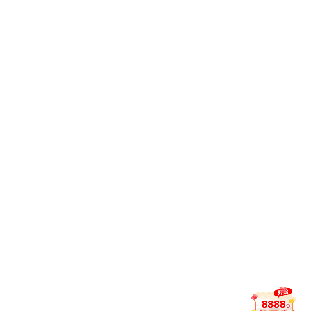
三、
实习实训
（一）
校内实