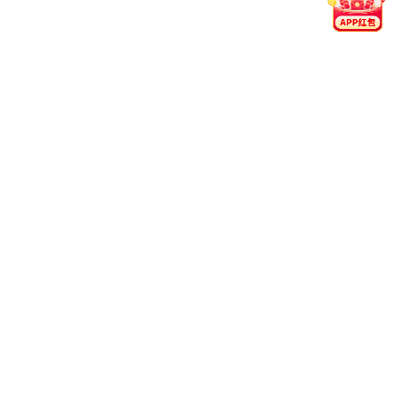
电子商务项目运
教学区、商品陈列
博体育-安博（中国