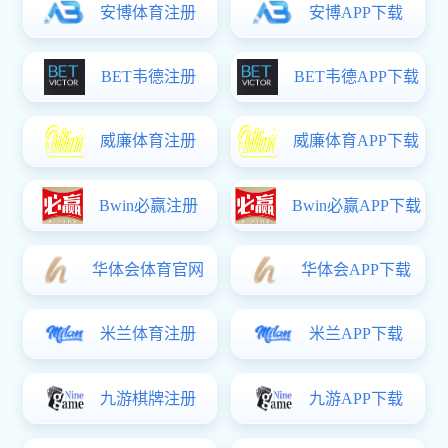
一、培养目标
电子商务
本专业培养德智
国际经济与贸易
流与供应链运营等知识
事市场调研与客户管理
市场营销
人才。
酒店管理与数字化运营
二、
课程体系
旅游管理
（一）课程体
供应链运营
（二）主干课
智能物流技术
1.智慧仓储
低空物流技术与运营