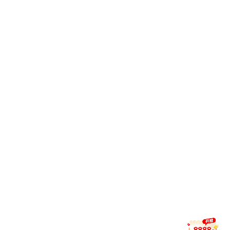
国）、浙江菜鸟
京东物流、永辉