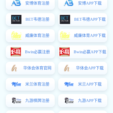
合的专业教师教学创新
电子商务
一、培养目标
国际经济与贸易
本专业培养理想信念
的人文素养、
市场营销
识，具备物流核
酒店管理与数字化运营
储管理、末端
旅游管理
二、
课程体系
（一）课程体
供应链运营
智能物流技术
低空物流技术与运营