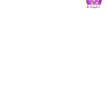
（二）校外实
现代物流管理