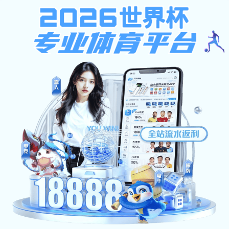
安博体育-安博（中国）
安博体育-安博
安博体育-安博
安博体育-安
（中国）:
（中国）:
（中国）:
学校首页
认识经管
教育教学