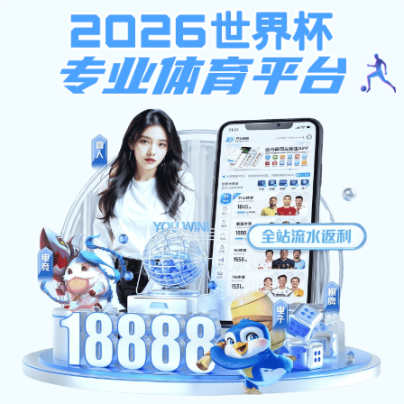
安博体育-安博（中国）
安博体育-安博
安博体育-安博
安博体育-安
（中国）:
（中国）:
（中国）:
学校首页
认识经管
教育教学