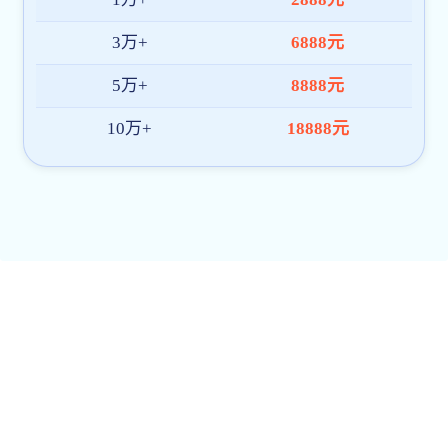
上一篇：
经济管理安
联系我们
地址：石家庄市鹿泉区卧龙路99号
地址
电话：0311-82280596(卧龙院办)
电话：85
82286661(卧龙招办) 82286662（卧龙招办）
传真：031
Copyright 2022-2