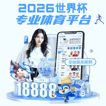
安博体育-安博（中国）
安博体育-安博
安博体育-安博
安博体育-安
（中国）:
（中国）:
（中国）:
学校首页
认识经管
教育教学