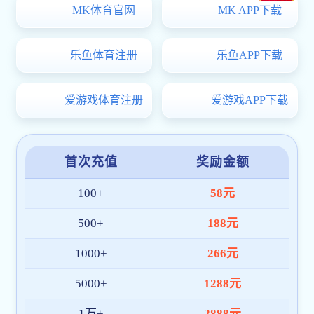
以此次报告为契机