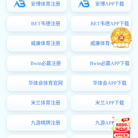
2025年6月
术报告。
李菲菲女士首先
该体系通过丰富多
理论知识迅速转化为实践
在职业通道方面
豪启航者、赋能
文化内核上
各项运营中。
此次报告让学生