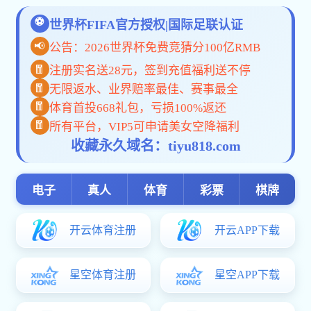
安博体育-安博（中国）:
安博体育-安博（中国）新
安博体育-安博
闻
安博体育
安博体育-安博